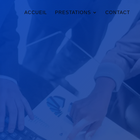
ACCUEIL
PRESTATIONS
CONTACT