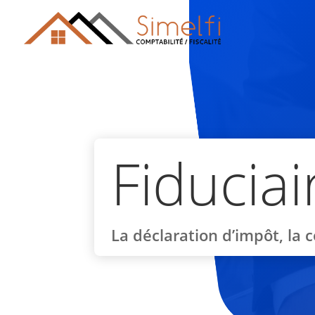
Fiducia
La déclaration d’impôt, la c