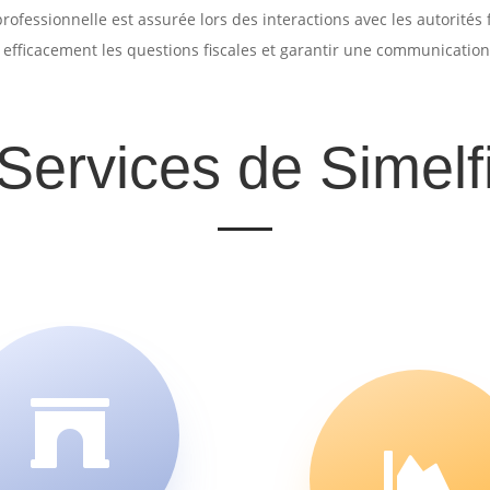
rofessionnelle est assurée lors des interactions avec les autorités
efficacement les questions fiscales et garantir une communication
Services de Simelf

