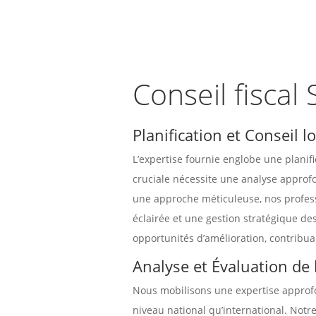
Conseil fiscal 
Planification et Conseil 
L’expertise fournie englobe une planif
cruciale nécessite une analyse approf
une approche méticuleuse, nos professi
éclairée et une gestion stratégique de
opportunités d’amélioration, contribuan
Analyse et Évaluation de l
Nous mobilisons une expertise approfon
niveau national qu’international. Notre 