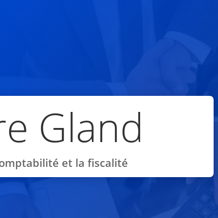
ire Gland
omptabilité et la fiscalité