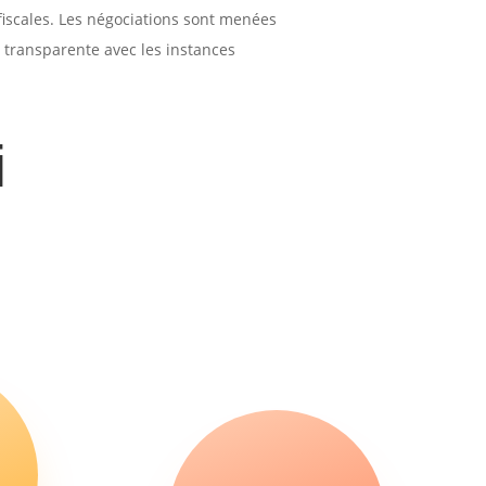
 fiscales. Les négociations sont menées
 transparente avec les instances
i