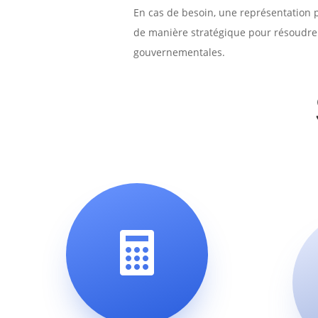
En cas de besoin, une représentation p
de manière stratégique pour résoudre 
gouvernementales.
