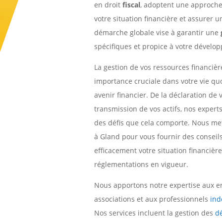
en droit
fiscal
, adoptent une approche 
votre situation financière et assurer 
démarche globale vise à garantir une
spécifiques et propice à votre dévelo
La gestion de vos ressources financière
importance cruciale dans votre vie quo
avenir financier. De la déclaration de 
transmission de vos actifs, nos expe
des défis que cela comporte. Nous mett
à Gland pour vous fournir des conseils 
efficacement votre situation financièr
réglementations en vigueur.
Nous apportons notre expertise aux en
associations et aux professionnels
ind
Nos services incluent la gestion des
dé