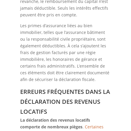
revanche, le remboursement du capital n’est
jamais déductible. Seuls les intérêts effectifs
peuvent être pris en compte.
Les primes d’assurance liées au bien
immobilier, telles que l’assurance bâtiment
ou la responsabilité civile propriétaire, sont
également déductibles. À cela s’ajoutent les
frais de gestion facturés par une régie
immobilière, les honoraires de gérance et
certains frais administratifs. L’ensemble de
ces éléments doit être clairement documenté
afin de sécuriser la déclaration fiscale.
ERREURS FRÉQUENTES DANS LA
DÉCLARATION DES REVENUS
LOCATIFS
La déclaration des revenus locatifs
comporte de nombreux pièges
.
Certaines