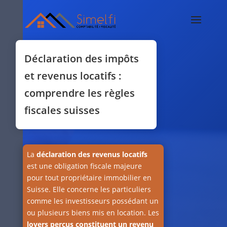
Déclaration des impôts
et revenus locatifs :
comprendre les règles
fiscales suisses
La
déclaration des revenus locatifs
est une obligation fiscale majeure
pour tout propriétaire immobilier en
Suisse. Elle concerne les particuliers
comme les investisseurs possédant un
ou plusieurs biens mis en location. Les
loyers perçus constituent un revenu