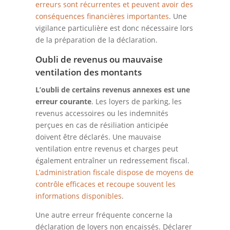
erreurs sont récurrentes et peuvent avoir des
conséquences financières importantes
. Une
vigilance particulière est donc nécessaire lors
de la préparation de la déclaration.
Oubli de revenus ou mauvaise
ventilation des montants
L’oubli de certains revenus annexes est une
erreur courante
. Les loyers de parking, les
revenus accessoires ou les indemnités
perçues en cas de résiliation anticipée
doivent être déclarés. Une mauvaise
ventilation entre revenus et charges peut
également entraîner un redressement fiscal.
L’administration fiscale dispose de moyens de
contrôle efficaces et recoupe souvent les
informations disponibles
.
Une autre erreur fréquente concerne la
déclaration de loyers non encaissés. Déclarer