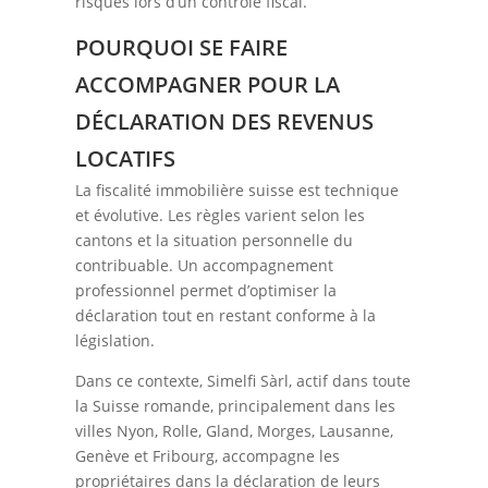
risques lors d’un contrôle fiscal.
POURQUOI SE FAIRE
ACCOMPAGNER POUR LA
DÉCLARATION DES REVENUS
LOCATIFS
La fiscalité immobilière suisse est technique
et évolutive. Les règles varient selon les
cantons et la situation personnelle du
contribuable. Un accompagnement
professionnel permet d’optimiser la
déclaration tout en restant conforme à la
législation.
Dans ce contexte, Simelfi Sàrl, actif dans toute
la Suisse romande, principalement dans les
villes Nyon, Rolle, Gland, Morges, Lausanne,
Genève et Fribourg, accompagne les
propriétaires dans la déclaration de leurs