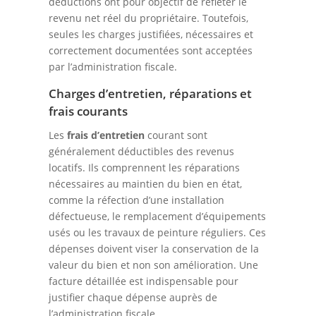
déductions ont pour objectif de refléter le
revenu net réel du propriétaire. Toutefois,
seules les charges justifiées, nécessaires et
correctement documentées sont acceptées
par l’administration fiscale.
Charges d’entretien, réparations et
frais courants
Les
frais d’entretien
courant sont
généralement déductibles des revenus
locatifs. Ils comprennent les réparations
nécessaires au maintien du bien en état,
comme la réfection d’une installation
défectueuse, le remplacement d’équipements
usés ou les travaux de peinture réguliers. Ces
dépenses doivent viser la conservation de la
valeur du bien et non son amélioration. Une
facture détaillée est indispensable pour
justifier chaque dépense auprès de
l’administration fiscale.