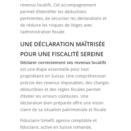
revenus locatifs. Cet accompagnement
permet d’identifier les déductions
pertinentes, de sécuriser les déclarations et
de réduire les risques de litiges avec
l’administration fiscale.
UNE DÉCLARATION MAÎTRISÉE
POUR UNE FISCALITÉ SEREINE
Déclarer correctement ses revenus locatifs
est une étape essentielle pour tout
propriétaire en Suisse. Une compréhension
précise des revenus imposables, des charges
déductibles et des règles fiscales permet
d’éviter les erreurs coûteuses. Une
déclaration bien préparée offre une vision
claire de sa situation patrimoniale et fiscale.
Fiduciaire Simelfi, agence comptable et
fiduciaire, active en Suisse romande,