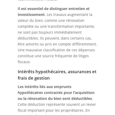
Il est essentiel de distinguer entretien et
investissement
. Les travaux augmentant la
valeur du bien, comme une rénovation
complète ou une transformation importante,
ne sont pas toujours immédiatement
déductibles. Ils peuvent, dans certains cas,
être amortis ou pris en compte différemment.
Une mauvaise classification de ces dépenses
constitue une source fréquente de litiges
fiscaux.
Intérêts hypothécaires, assurances et
frais de gestion
Les intérêts liés aux emprunts
hypothécaires contractés pour l’acquisition
ou la rénovation du bien sont déductibles
.
Cette déduction représente souvent un levier
fiscal important pour les propriétaires. En