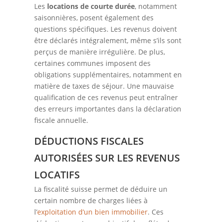
Les
locations de courte durée
, notamment
saisonnières, posent également des
questions spécifiques. Les revenus doivent
être déclarés intégralement, même s’ils sont
perçus de manière irrégulière. De plus,
certaines communes imposent des
obligations supplémentaires, notamment en
matière de taxes de séjour. Une mauvaise
qualification de ces revenus peut entraîner
des erreurs importantes dans la déclaration
fiscale annuelle.
DÉDUCTIONS FISCALES
AUTORISÉES SUR LES REVENUS
LOCATIFS
La fiscalité suisse permet de déduire un
certain nombre de charges liées à
l’
exploitation d’un bien immobilier
. Ces