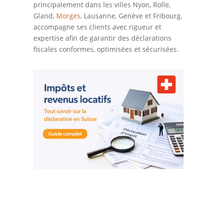
principalement dans les villes Nyon, Rolle,
Gland,
Morges
, Lausanne, Genève et Fribourg,
accompagne ses clients avec rigueur et
expertise afin de garantir des déclarations
fiscales conformes, optimisées et sécurisées.