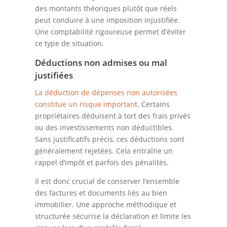
des montants théoriques plutôt que réels
peut conduire à une imposition injustifiée.
Une comptabilité rigoureuse permet d’éviter
ce type de situation.
Déductions non admises ou mal
justifiées
La déduction de dépenses non autorisées
constitue un risque importan
t. Certains
propriétaires déduisent à tort des frais privés
ou des investissements non déductibles.
Sans justificatifs précis, ces déductions sont
généralement rejetées. Cela entraîne un
rappel d’impôt et parfois des pénalités.
Il est donc crucial de conserver l’ensemble
des factures et documents liés au bien
immobilier. Une approche méthodique et
structurée sécurise la déclaration et limite les