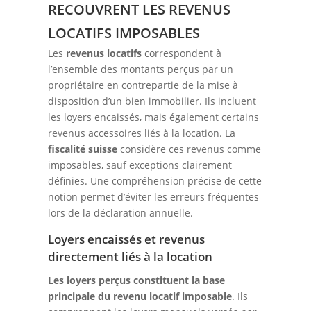
RECOUVRENT LES REVENUS
LOCATIFS IMPOSABLES
Les
revenus locatifs
correspondent à
l’ensemble des montants perçus par un
propriétaire en contrepartie de la mise à
disposition d’un bien immobilier. Ils incluent
les loyers encaissés, mais également certains
revenus accessoires liés à la location. La
fiscalité suisse
considère ces revenus comme
imposables, sauf exceptions clairement
définies. Une compréhension précise de cette
notion permet d’éviter les erreurs fréquentes
lors de la déclaration annuelle.
Loyers encaissés et revenus
directement liés à la location
Les loyers perçus constituent la base
principale du revenu locatif imposable
. Ils