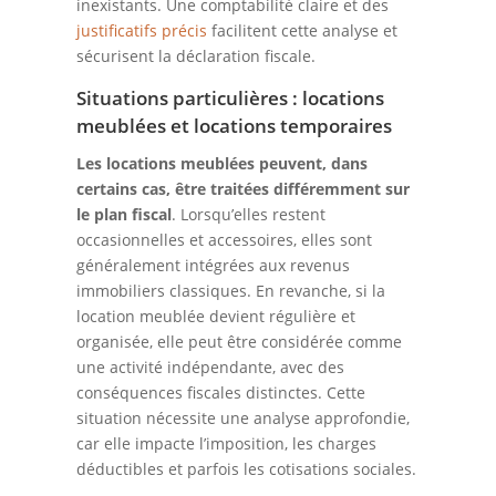
inexistants. Une comptabilité claire et des
justificatifs précis
facilitent cette analyse et
sécurisent la déclaration fiscale.
Situations particulières : locations
meublées et locations temporaires
Les locations meublées peuvent, dans
certains cas, être traitées différemment sur
le plan fiscal
. Lorsqu’elles restent
occasionnelles et accessoires, elles sont
généralement intégrées aux revenus
immobiliers classiques. En revanche, si la
location meublée devient régulière et
organisée, elle peut être considérée comme
une activité indépendante, avec des
conséquences fiscales distinctes. Cette
situation nécessite une analyse approfondie,
car elle impacte l’imposition, les charges
déductibles et parfois les cotisations sociales.