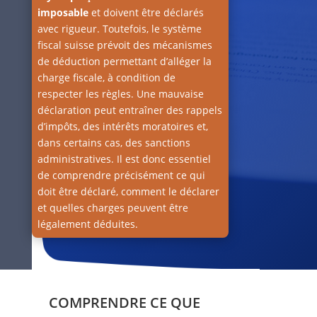
imposable
et doivent être déclarés
avec rigueur. Toutefois, le système
fiscal suisse prévoit des mécanismes
de déduction permettant d’alléger la
charge fiscale, à condition de
respecter les règles. Une mauvaise
déclaration peut entraîner des rappels
d’impôts, des intérêts moratoires et,
dans certains cas, des sanctions
administratives. Il est donc essentiel
de comprendre précisément ce qui
doit être déclaré, comment le déclarer
et quelles charges peuvent être
légalement déduites.
COMPRENDRE CE QUE